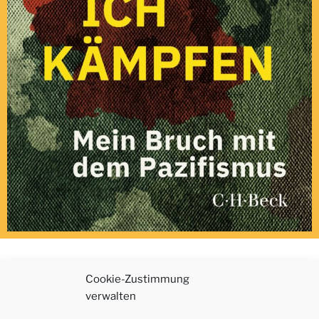
Cookie-Zustimmung
verwalten