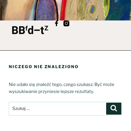
NICZEGO NIE ZNALEZIONO
Nie udało się znaleźć tego, czego szukasz. Być może
wyszukiwanie przyniesie lepsze rezultaty.