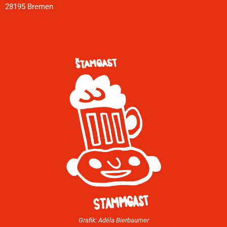
28195 Bremen
Grafik: Adéla Bierbaumer