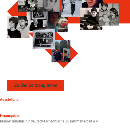
Zu den Zeitzeug:innen
Ausstellung
Herausgeber
Bremer Bündnis für deutsch-tschechische Zusammenarbeit e.V.