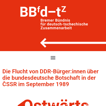
Die Flucht von DDR-Bürger:innen über
die bundesdeutsche Botschaft in der
ČSSR im September 1989