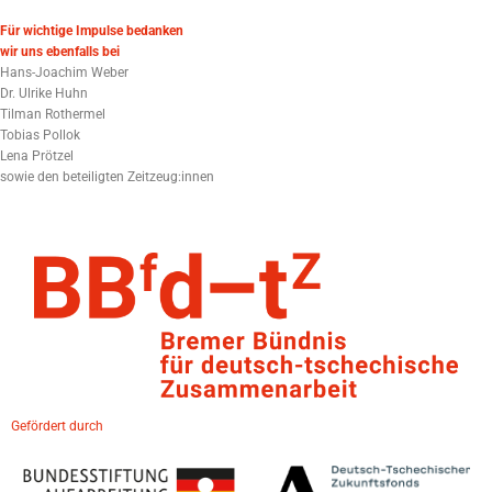
Für wichtige Impulse bedanken
wir uns ebenfalls bei
Hans-Joachim Weber
Dr. Ulrike Huhn
Tilman Rothermel
Tobias Pollok
Lena Prötzel
sowie den beteiligten Zeitzeug:innen
Gefördert durch