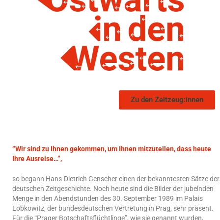
Zu den Zeitzeug:innen
“Wir sind zu Ihnen gekommen, um Ihnen mitzuteilen, dass heute
Ihre Ausreise…”,
so begann Hans-Dietrich Genscher einen der bekanntesten Sätze der
deutschen Zeitgeschichte. Noch heute sind die Bilder der jubelnden
Menge in den Abendstunden des 30. September 1989 im Palais
Lobkowitz, der bundesdeutschen Vertretung in Prag, sehr präsent.
Für die “Prager Botschaftsflüchtlinge”, wie sie genannt wurden,