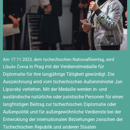
Am 17.11.2023, dem tschechischen Nationalfeiertag, wird
in Prag mit der Verdienstmedaille für
Libuše Černá
Diplomatie für ihre langjährige Tätigkeit gewürdigt. Die
Auszeichnung wird vom tschechischen Außenminister Jan
Lipavský verliehen. Mit der Medaille werden in- und
ausländische natürliche oder juristische Personen für einen
langfristigen Beitrag zur tschechischen Diplomatie oder
Außenpolitik und für außergewöhnliche Verdienste bei der
Entwicklung der internationalen Beziehungen zwischen der
Tschechischen Republik und anderen Staaten