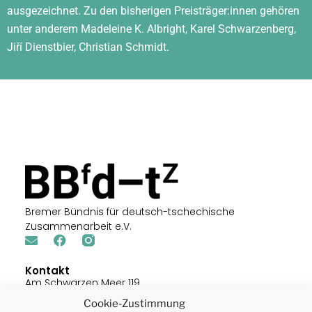
ausgezeichnet. Zu den bisherigen Preisträger:innen gehören
unter anderem Madeleine K. Albright, Karel Schwarzenberg,
Jiří Dienstbier, Christian Schmidt.
Bremer Bündnis für deutsch-tschechische
Zusammenarbeit e.V.
Kontakt
Am Schwarzen Meer 119
28205 Bremen
Cookie-Zustimmung