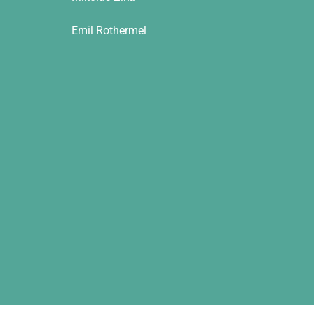
Emil Rothermel