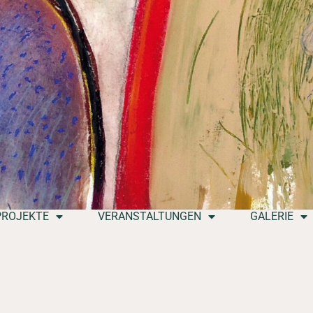
PROJEKTE
VERANSTALTUNGEN
GALERIE