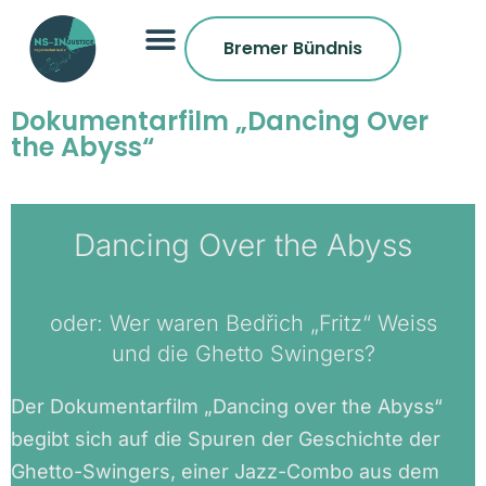
Bremer Bündnis
Dokumentarfilm „Dancing Over
the Abyss“
Dancing Over the Abyss
oder: Wer waren Bedřich „Fritz“ Weiss
und die Ghetto Swingers?
Der Dokumentarfilm „Dancing over the Abyss“
begibt sich auf die Spuren der Geschichte der
Ghetto-Swingers, einer Jazz-Combo aus dem