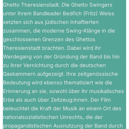
Ghetto Theresienstadt. Die Ghetto Swingers
unter ihrem Bandleader Bedřich (Fritz) Weiss
setzten sich aus jüdischen Inhaftierten
zusammen, die moderne Swing-Klänge in die
geschlossenen Grenzen des Ghettos
Theresienstadt brachten. Dabei wird ihr
Werdegang von der Gründung der Band bis hin
zu ihrer Vernichtung durch die deutschen
Gaskammern aufgezeigt. Ihre zeitgenössische
Bedeutung wird ebenso thematisiert wie die
Erinnerung an sie, sowohl über ihr musikalisches
Erbe als auch über Zeitzeug:innen. Der Film
beleuchtet die Kraft der Musik an einem Ort des
nationalsozialistischen Unrechts, die der
propagandistischen Ausnutzung der Band durch