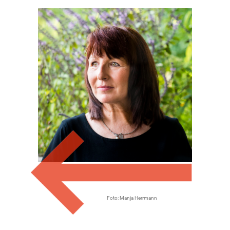
Foto: Manja Herrmann