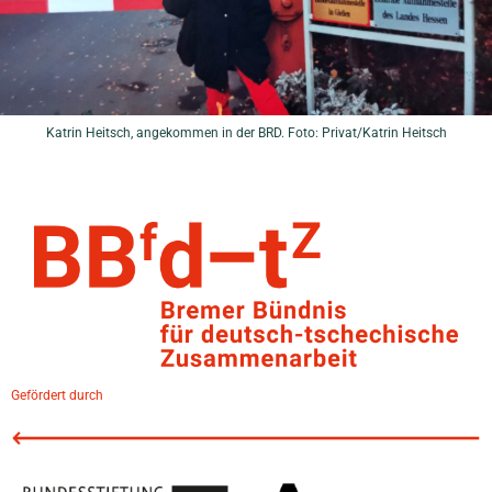
Katrin Heitsch, angekommen in der BRD. Foto: Privat/Katrin Heitsch
Gefördert durch