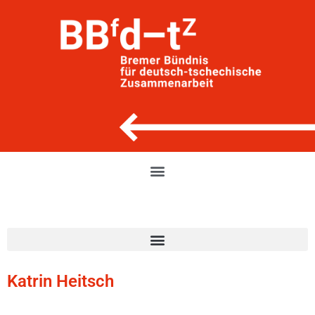
Katrin Heitsch